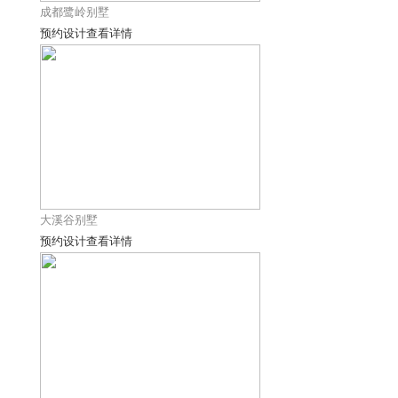
成都鹭岭别墅
预约设计
查看详情
大溪谷别墅
预约设计
查看详情