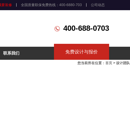
我要装修
全国质量联保免费热线：400-6880-703
公司动态
400-688-0703
免费设计与报价
联系我们
您当前所在位置：
首页
> 设计团队