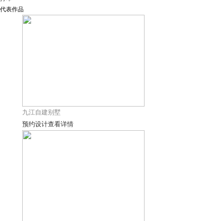
代表作品
九江自建别墅
预约设计
查看详情