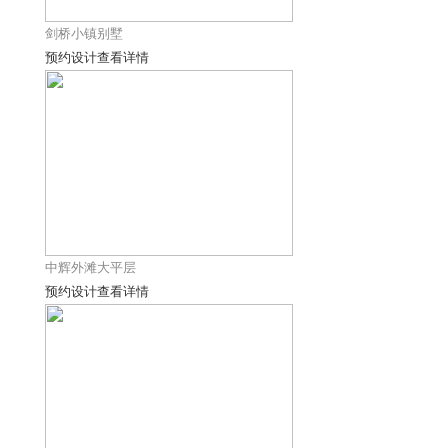
剑桥小镇别墅
预约设计
查看详情
中辉外滩大平层
预约设计
查看详情